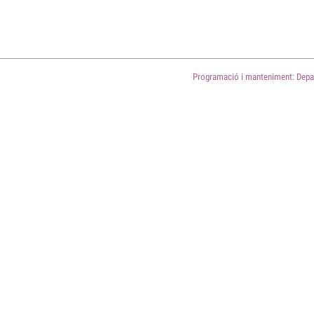
Programació i manteniment: Depar